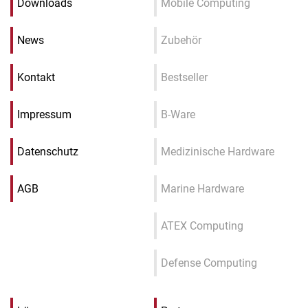
Downloads
Mobile Computing
News
Zubehör
Kontakt
Bestseller
Impressum
B-Ware
Datenschutz
Medizinische Hardware
AGB
Marine Hardware
ATEX Computing
Defense Computing