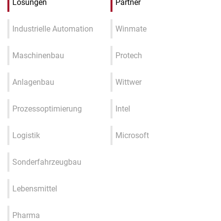
Lösungen
Partner
Industrielle Automation
Winmate
Maschinenbau
Protech
Anlagenbau
Wittwer
Prozessoptimierung
Intel
Logistik
Microsoft
Sonderfahrzeugbau
Lebensmittel
Pharma