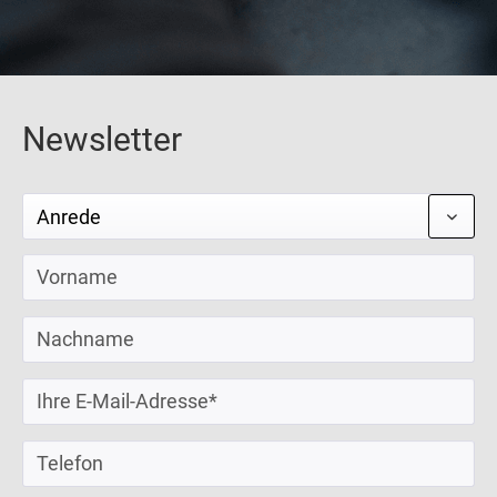
Newsletter