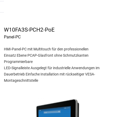
W10FA3S-PCH2-PoE
Panel-PC
HMI-Panel-PC mit Multitouch für den professionellen
Einsatz Ebene PCAP-Glasfront ohne Schmutzkanten
Programmierbare
LED-Signalleiste Ausgelegt für industrielle Anwendungen im
Dauerbetrieb Einfache Installation mit rückseitiger VESA-
Montageschnittstelle