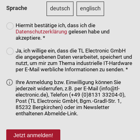
Sprache
deutsch
englisch
Hiermit bestätige ich, dass ich die
Datenschutzerklärung
gelesen habe und
akzeptiere. *
Ja, ich willige ein, dass die TL Electronic GmbH
die angegebenen Daten verarbeitet, speichert und
nutzt, um mir zum Thema industrielle IT-Hardware
per E-Mail werbliche Informationen zu senden. *
Ihre Anmeldung bzw. Einwilligung können Sie
jederzeit widerrufen, z.B. per E-Mail (info@tl-
electronic.de), Telefon (+49 (0)8131 33204-0),
Post (TL Electronic GmbH, Bgm.-Gradl-Str. 1,
85232 Bergkirchen) oder im Newsletter
enthaltenen Abmelde-Link.
Jetzt anmelden!