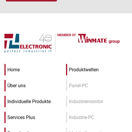
Home
Produktwelten
Über uns
Panel-PC
Individuelle Produkte
Industriemonitor
Services Plus
Industrie-PC