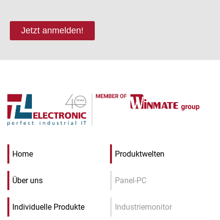
Jetzt anmelden!
Home
Produktwelten
Über uns
Panel-PC
Individuelle Produkte
Industriemonitor