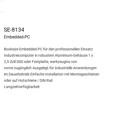
SE-8134
Embedded-PC
Booksize Embedded-PC für den professionellen Einsatz
Industriecomputer in robustem Aluminium-Gehäuse 1 x
2,5-Zoll SSD oder Festplatte, werkzeuglos von
vorne zugänglich Ausgelegt für industrielle Anwendungen
im Dauerbetrieb Einfache Installation mit Montageschienen
oder auf Hutschiene / DIN Rail
Langzeitverfügbarkeit