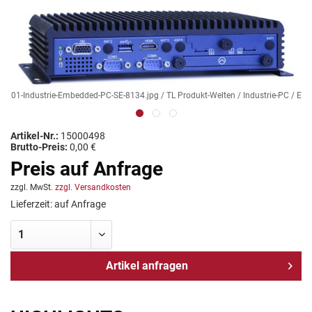
01-Industrie-Embedded-PC-SE-8134.jpg / TL Produkt-Welten / Industrie-PC / E
Artikel-Nr.:
15000498
Brutto-Preis:
0,00 €
Preis auf Anfrage
zzgl. MwSt.
zzgl. Versandkosten
Lieferzeit: auf Anfrage
Artikel anfragen