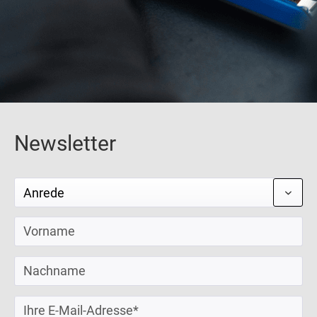
Newsletter