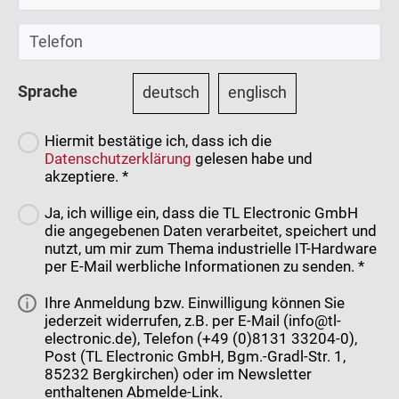
Sprache
deutsch
englisch
Hiermit bestätige ich, dass ich die
Datenschutzerklärung
gelesen habe und
akzeptiere. *
Ja, ich willige ein, dass die TL Electronic GmbH
die angegebenen Daten verarbeitet, speichert und
nutzt, um mir zum Thema industrielle IT-Hardware
per E-Mail werbliche Informationen zu senden. *
Ihre Anmeldung bzw. Einwilligung können Sie
jederzeit widerrufen, z.B. per E-Mail (info@tl-
electronic.de), Telefon (+49 (0)8131 33204-0),
Post (TL Electronic GmbH, Bgm.-Gradl-Str. 1,
85232 Bergkirchen) oder im Newsletter
enthaltenen Abmelde-Link.