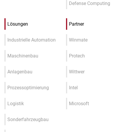
Defense Computing
Lösungen
Partner
Industrielle Automation
Winmate
Maschinenbau
Protech
Anlagenbau
Wittwer
Prozessoptimierung
Intel
Logistik
Microsoft
Sonderfahrzeugbau