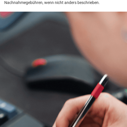
Nachnahmegebühren, wenn nicht anders beschrieben.