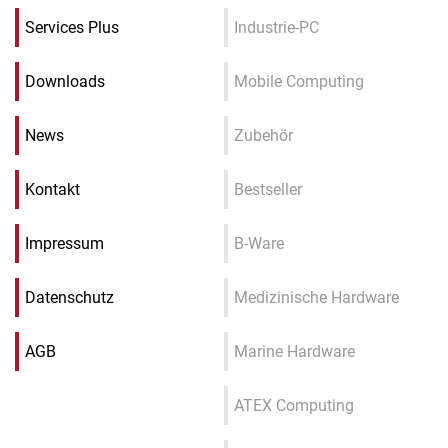
Services Plus
Industrie-PC
Downloads
Mobile Computing
News
Zubehör
Kontakt
Bestseller
Impressum
B-Ware
Datenschutz
Medizinische Hardware
AGB
Marine Hardware
ATEX Computing