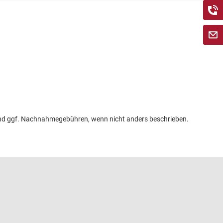
n und ggf. Nachnahmegebühren, wenn nicht anders beschrieben.