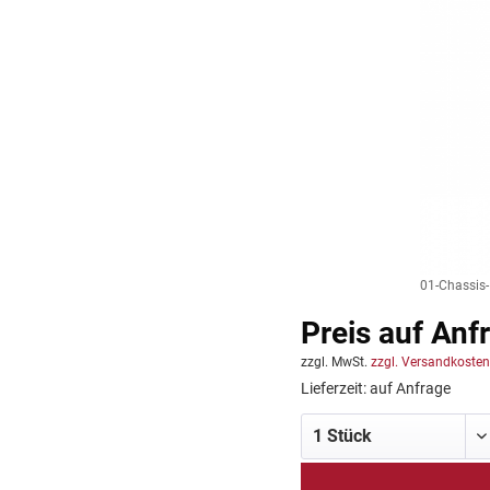
01-Chassis-
Preis auf Anf
zzgl. MwSt.
zzgl. Versandkosten
Lieferzeit: auf Anfrage