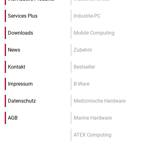
Services Plus
Industrie-PC
Downloads
Mobile Computing
News
Zubehör
Kontakt
Bestseller
Impressum
B-Ware
Datenschutz
Medizinische Hardware
AGB
Marine Hardware
ATEX Computing