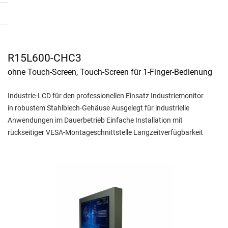
R15L600-CHC3
ohne Touch-Screen, Touch-Screen für 1-Finger-Bedienung
Industrie-LCD für den professionellen Einsatz Industriemonitor
in robustem Stahlblech-Gehäuse Ausgelegt für industrielle
Anwendungen im Dauerbetrieb Einfache Installation mit
rückseitiger VESA-Montageschnittstelle Langzeitverfügbarkeit