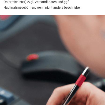
Österreich 20%) zzgl. Versandkosten und ggf.
Nachnahmegebühren, wenn nicht anders beschrieben.