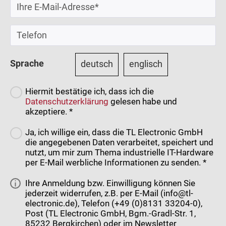
Sprache
deutsch
englisch
Hiermit bestätige ich, dass ich die
Datenschutzerklärung
gelesen habe und
akzeptiere. *
Ja, ich willige ein, dass die TL Electronic GmbH
die angegebenen Daten verarbeitet, speichert und
nutzt, um mir zum Thema industrielle IT-Hardware
per E-Mail werbliche Informationen zu senden. *
Ihre Anmeldung bzw. Einwilligung können Sie
jederzeit widerrufen, z.B. per E-Mail (info@tl-
electronic.de), Telefon (+49 (0)8131 33204-0),
Post (TL Electronic GmbH, Bgm.-Gradl-Str. 1,
85232 Bergkirchen) oder im Newsletter