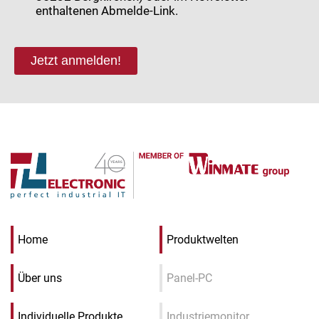
enthaltenen Abmelde-Link.
Jetzt anmelden!
Home
Produktwelten
Über uns
Panel-PC
Individuelle Produkte
Industriemonitor