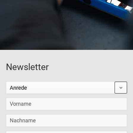
Newsletter