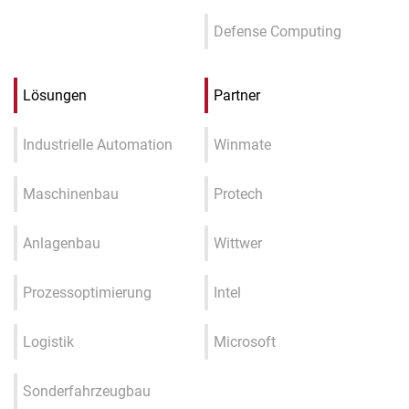
Defense Computing
Lösungen
Partner
Industrielle Automation
Winmate
Maschinenbau
Protech
Anlagenbau
Wittwer
Prozessoptimierung
Intel
Logistik
Microsoft
Sonderfahrzeugbau