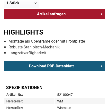
Artikel anfragen
HIGHLIGHTS
Montage als Openframe oder mit Frontplatte
Robuste Stahlblech-Mechanik
Langzeitverfügbarkeit
Download PDF-Datenblatt
SPEZIFIKATIONEN
Artikel-Nr.:
52100047
Hersteller:
WM
Hersteller:
Winmate