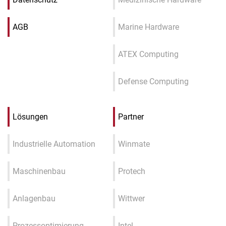
AGB
Marine Hardware
ATEX Computing
Defense Computing
Lösungen
Partner
Industrielle Automation
Winmate
Maschinenbau
Protech
Anlagenbau
Wittwer
Prozessoptimierung
Intel