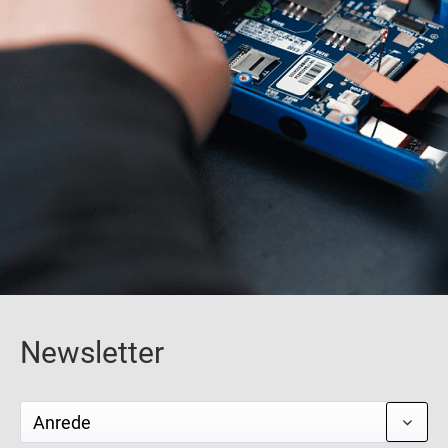
Newsletter