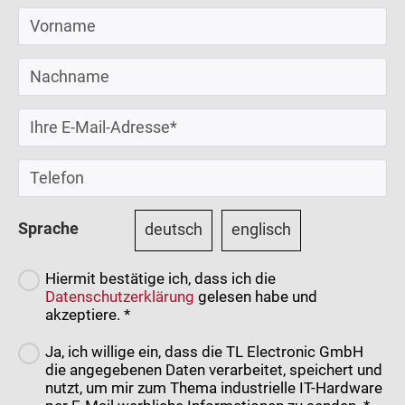
Sprache
deutsch
englisch
Hiermit bestätige ich, dass ich die
Datenschutzerklärung
gelesen habe und
akzeptiere. *
Ja, ich willige ein, dass die TL Electronic GmbH
die angegebenen Daten verarbeitet, speichert und
nutzt, um mir zum Thema industrielle IT-Hardware