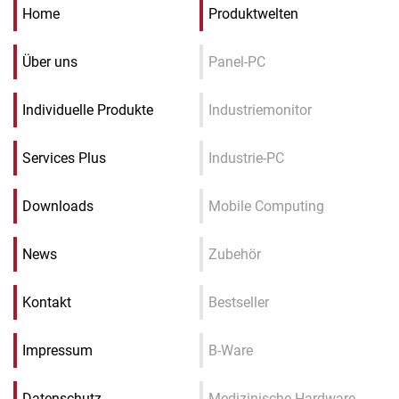
Home
Produktwelten
Über uns
Panel-PC
Individuelle Produkte
Industriemonitor
Services Plus
Industrie-PC
Downloads
Mobile Computing
News
Zubehör
Kontakt
Bestseller
Impressum
B-Ware
Datenschutz
Medizinische Hardware