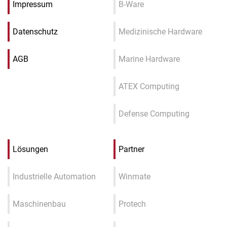
Impressum
B-Ware
Datenschutz
Medizinische Hardware
AGB
Marine Hardware
ATEX Computing
Defense Computing
Lösungen
Partner
Industrielle Automation
Winmate
Maschinenbau
Protech