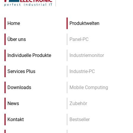
Home
Produktwelten
Über uns
Panel-PC
Individuelle Produkte
Industriemonitor
Services Plus
Industrie-PC
Downloads
Mobile Computing
News
Zubehör
Kontakt
Bestseller