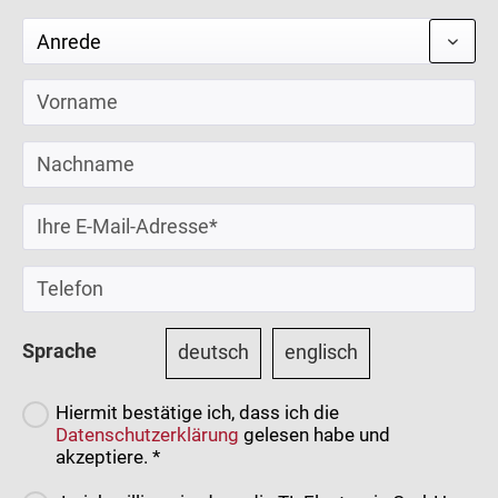
Sprache
deutsch
englisch
Hiermit bestätige ich, dass ich die
Datenschutzerklärung
gelesen habe und
akzeptiere. *