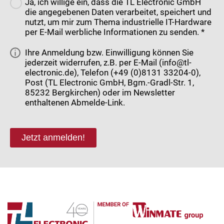
Ja, ich willige ein, dass die TL Electronic GmbH
die angegebenen Daten verarbeitet, speichert und
nutzt, um mir zum Thema industrielle IT-Hardware
per E-Mail werbliche Informationen zu senden. *
Ihre Anmeldung bzw. Einwilligung können Sie
jederzeit widerrufen, z.B. per E-Mail (info@tl-
electronic.de), Telefon (+49 (0)8131 33204-0),
Post (TL Electronic GmbH, Bgm.-Gradl-Str. 1,
85232 Bergkirchen) oder im Newsletter
enthaltenen Abmelde-Link.
Jetzt anmelden!