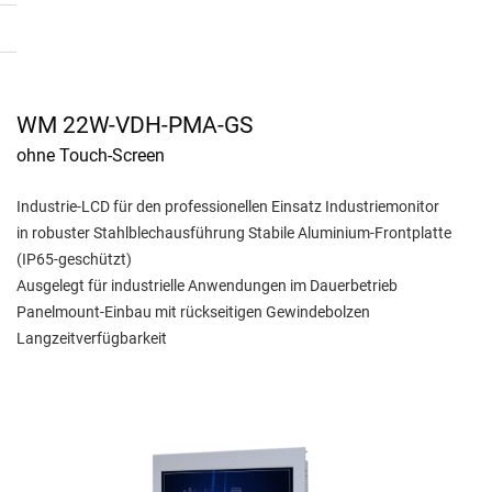
WM 22W-VDH-PMA-GS
ohne Touch-Screen
Industrie-LCD für den professionellen Einsatz Industriemonitor
in robuster Stahlblechausführung Stabile Aluminium-Frontplatte
(IP65-geschützt)
Ausgelegt für industrielle Anwendungen im Dauerbetrieb
Panelmount-Einbau mit rückseitigen Gewindebolzen
Langzeitverfügbarkeit