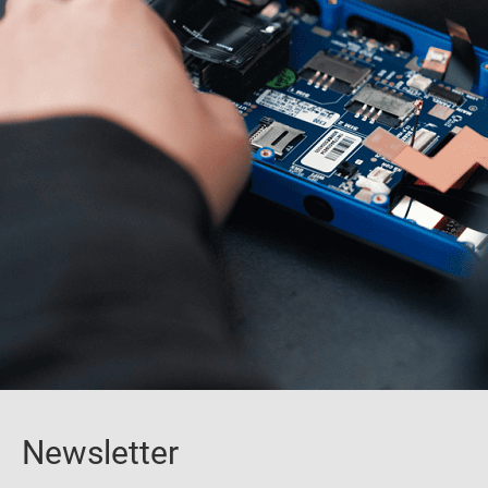
Newsletter