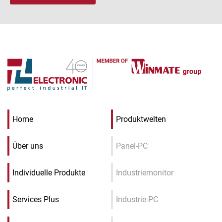
Home
Produktwelten
Über uns
Panel-PC
Individuelle Produkte
Industriemonitor
Services Plus
Industrie-PC