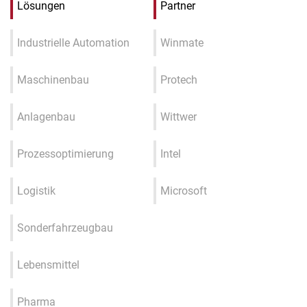
Lösungen
Partner
Industrielle Automation
Winmate
Maschinenbau
Protech
Anlagenbau
Wittwer
Prozessoptimierung
Intel
Logistik
Microsoft
Sonderfahrzeugbau
Lebensmittel
Pharma