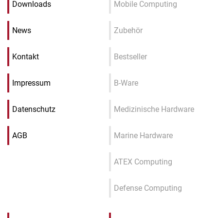
Downloads
Mobile Computing
News
Zubehör
Kontakt
Bestseller
Impressum
B-Ware
Datenschutz
Medizinische Hardware
AGB
Marine Hardware
ATEX Computing
Defense Computing