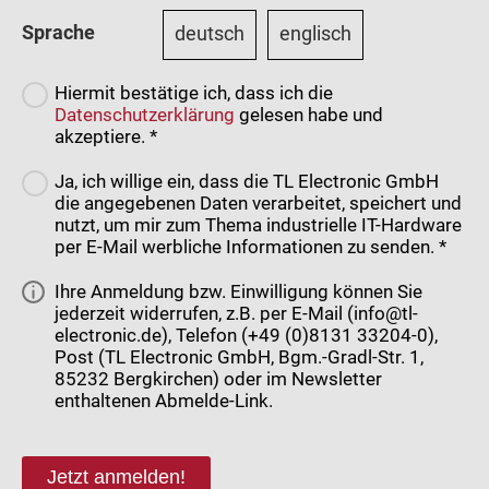
Sprache
deutsch
englisch
Hiermit bestätige ich, dass ich die
Datenschutzerklärung
gelesen habe und
akzeptiere. *
Ja, ich willige ein, dass die TL Electronic GmbH
die angegebenen Daten verarbeitet, speichert und
nutzt, um mir zum Thema industrielle IT-Hardware
per E-Mail werbliche Informationen zu senden. *
Ihre Anmeldung bzw. Einwilligung können Sie
jederzeit widerrufen, z.B. per E-Mail (info@tl-
electronic.de), Telefon (+49 (0)8131 33204-0),
Post (TL Electronic GmbH, Bgm.-Gradl-Str. 1,
85232 Bergkirchen) oder im Newsletter
enthaltenen Abmelde-Link.
Jetzt anmelden!