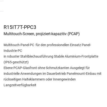
R15IT7T-PPC3
Multitouch-Screen, projiziert-kapazitiv (PCAP)
Multitouch-Panel-PC für den professionellen Einsatz Panel-
Industrie-PC
in robuster Stahlblechausführung Stabile Aluminium-Frontplatte
(IP65-geschützt)
Ebene PCAP-Glasfront ohne Schmutzkanten Ausgelegt für
industrielle Anwendungen im Dauerbetrieb Panelmount-Einbau mit
rückseitigen Halteklammern oder Innengewinden
Langzeitverfügbarkeit