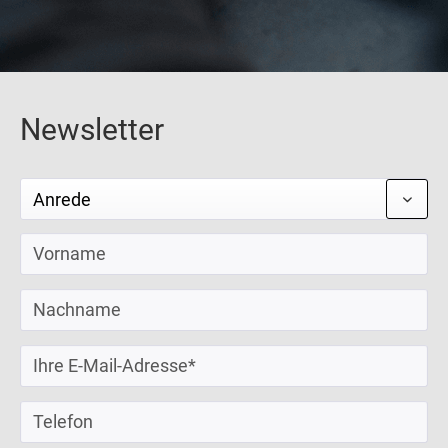
Newsletter