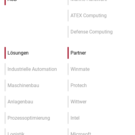
ATEX Computing
Defense Computing
Lösungen
Partner
Industrielle Automation
Winmate
Maschinenbau
Protech
Anlagenbau
Wittwer
Prozessoptimierung
Intel
Logistik
Microsoft