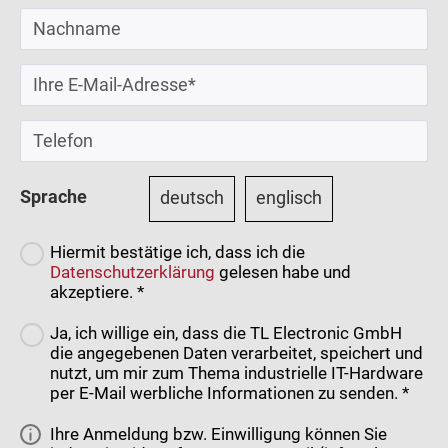
Sprache
deutsch
englisch
Hiermit bestätige ich, dass ich die
Datenschutzerklärung
gelesen habe und
akzeptiere. *
Ja, ich willige ein, dass die TL Electronic GmbH
die angegebenen Daten verarbeitet, speichert und
nutzt, um mir zum Thema industrielle IT-Hardware
per E-Mail werbliche Informationen zu senden. *
Ihre Anmeldung bzw. Einwilligung können Sie