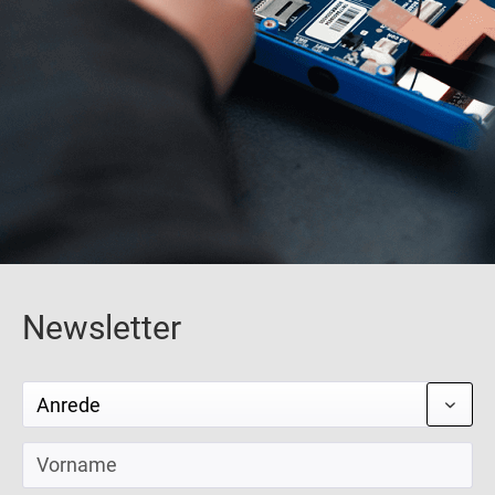
Newsletter