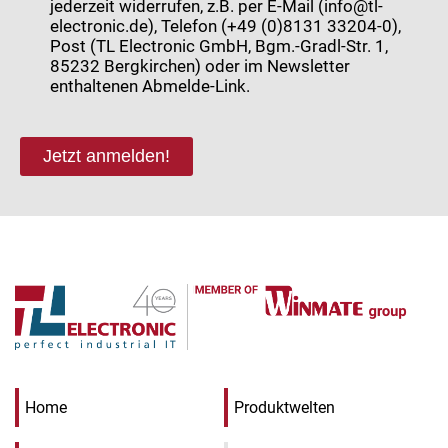
jederzeit widerrufen, z.B. per E-Mail (info@tl-
electronic.de), Telefon (+49 (0)8131 33204-0),
Post (TL Electronic GmbH, Bgm.-Gradl-Str. 1,
85232 Bergkirchen) oder im Newsletter
enthaltenen Abmelde-Link.
Jetzt anmelden!
Home
Produktwelten