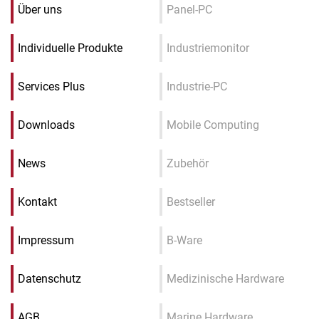
Über uns
Panel-PC
Individuelle Produkte
Industriemonitor
Services Plus
Industrie-PC
Downloads
Mobile Computing
News
Zubehör
Kontakt
Bestseller
Impressum
B-Ware
Datenschutz
Medizinische Hardware
AGB
Marine Hardware