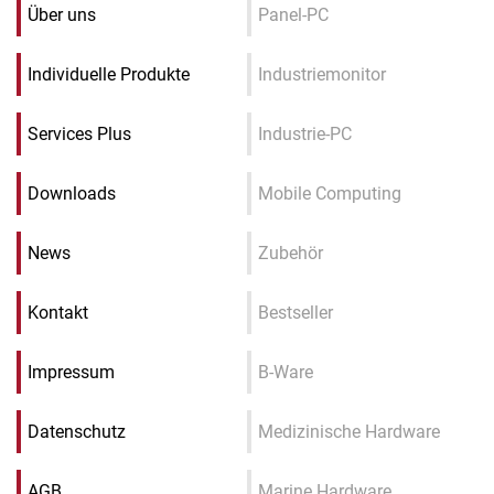
Über uns
Panel-PC
Individuelle Produkte
Industriemonitor
Services Plus
Industrie-PC
Downloads
Mobile Computing
News
Zubehör
Kontakt
Bestseller
Impressum
B-Ware
Datenschutz
Medizinische Hardware
AGB
Marine Hardware