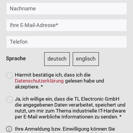
Sprache
deutsch
englisch
Hiermit bestätige ich, dass ich die
Datenschutzerklärung
gelesen habe und
akzeptiere. *
Ja, ich willige ein, dass die TL Electronic GmbH
die angegebenen Daten verarbeitet, speichert und
nutzt, um mir zum Thema industrielle IT-Hardware
per E-Mail werbliche Informationen zu senden. *
Ihre Anmeldung bzw. Einwilligung können Sie