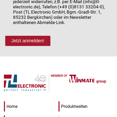
jederzeit widerrufen, z.B. per E-Mail (info@tl-
electronic.de), Telefon (+49 (0)8131 33204-0),
Post (TL Electronic GmbH, Bgm.-Gradl-Str. 1,
85232 Bergkirchen) oder im Newsletter
enthaltenen Abmelde-Link.
Jetzt anmelden!
Home
Produktwelten