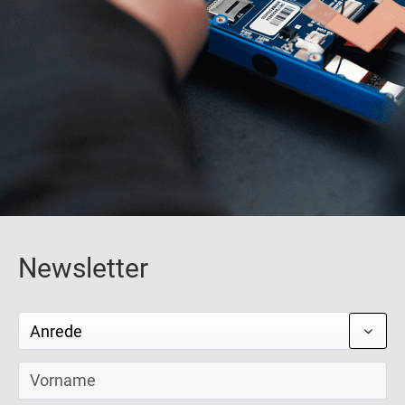
Newsletter