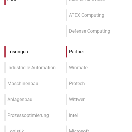
ATEX Computing
Defense Computing
Lösungen
Partner
Industrielle Automation
Winmate
Maschinenbau
Protech
Anlagenbau
Wittwer
Prozessoptimierung
Intel
Logistik
Microsoft