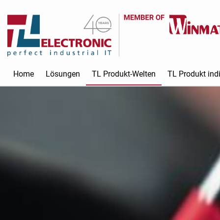
Home
Lösungen
TL Produkt-Welten
TL Produkt indi