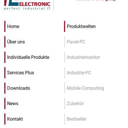
Home
Produktwelten
Über uns
Panel-PC
Individuelle Produkte
Industriemonitor
Services Plus
Industrie-PC
Downloads
Mobile Computing
News
Zubehör
Kontakt
Bestseller