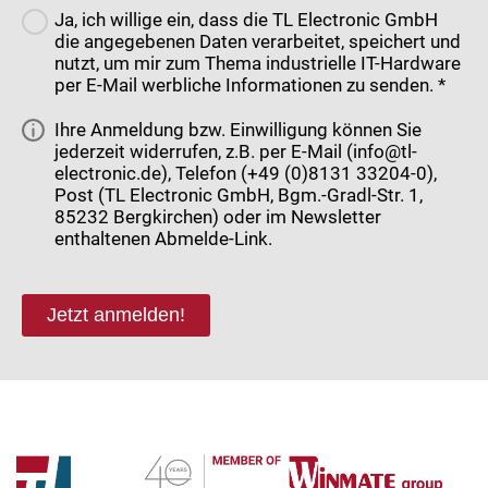
Ja, ich willige ein, dass die TL Electronic GmbH
die angegebenen Daten verarbeitet, speichert und
nutzt, um mir zum Thema industrielle IT-Hardware
per E-Mail werbliche Informationen zu senden. *
Ihre Anmeldung bzw. Einwilligung können Sie
jederzeit widerrufen, z.B. per E-Mail (info@tl-
electronic.de), Telefon (+49 (0)8131 33204-0),
Post (TL Electronic GmbH, Bgm.-Gradl-Str. 1,
85232 Bergkirchen) oder im Newsletter
enthaltenen Abmelde-Link.
Jetzt anmelden!