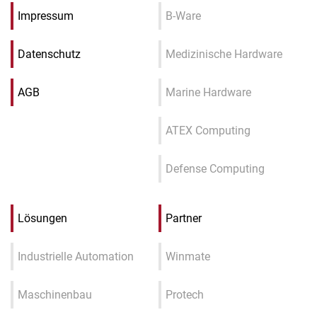
Impressum
B-Ware
Datenschutz
Medizinische Hardware
AGB
Marine Hardware
ATEX Computing
Defense Computing
Lösungen
Partner
Industrielle Automation
Winmate
Maschinenbau
Protech