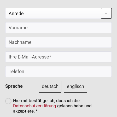
Sprache
deutsch
englisch
Hiermit bestätige ich, dass ich die
Datenschutzerklärung
gelesen habe und
akzeptiere. *