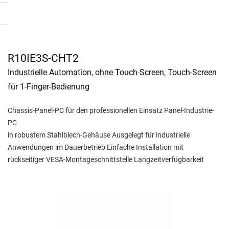
R10IE3S-CHT2
Industrielle Automation, ohne Touch-Screen, Touch-Screen
für 1-Finger-Bedienung
Chassis-Panel-PC für den professionellen Einsatz Panel-Industrie-
PC
in robustem Stahlblech-Gehäuse Ausgelegt für industrielle
Anwendungen im Dauerbetrieb Einfache Installation mit
rückseitiger VESA-Montageschnittstelle Langzeitverfügbarkeit