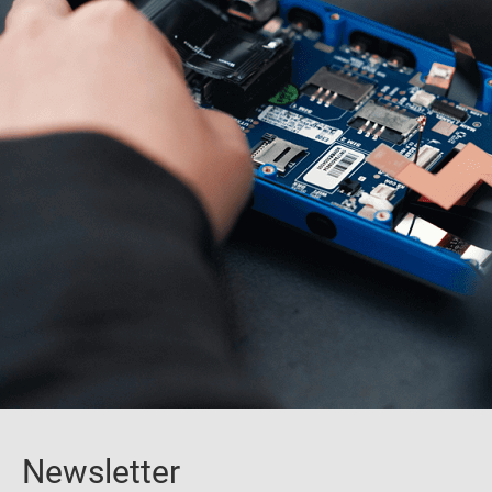
Newsletter