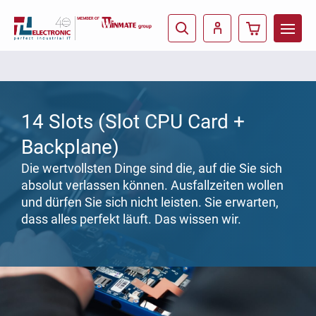
14 Slots (Slot CPU Card +
Backplane)
Die wertvollsten Dinge sind die, auf die Sie sich
absolut verlassen können. Ausfallzeiten wollen
und dürfen Sie sich nicht leisten. Sie erwarten,
dass alles perfekt läuft. Das wissen wir.