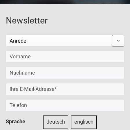
Newsletter
Sprache
deutsch
englisch