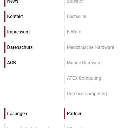
News
Zubehör
Kontakt
Bestseller
Impressum
B-Ware
Datenschutz
Medizinische Hardware
AGB
Marine Hardware
ATEX Computing
Defense Computing
Lösungen
Partner