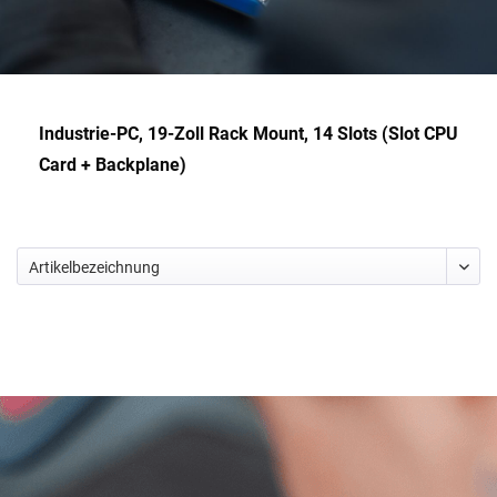
Industrie-PC, 19-Zoll Rack Mount, 14 Slots (Slot CPU
Card + Backplane)