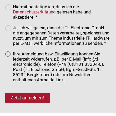
Hiermit bestätige ich, dass ich die
Datenschutzerklärung
gelesen habe und
akzeptiere. *
Ja, ich willige ein, dass die TL Electronic GmbH
die angegebenen Daten verarbeitet, speichert und
nutzt, um mir zum Thema industrielle IT-Hardware
per E-Mail werbliche Informationen zu senden. *
Ihre Anmeldung bzw. Einwilligung können Sie
jederzeit widerrufen, z.B. per E-Mail (info@tl-
electronic.de), Telefon (+49 (0)8131 33204-0),
Post (TL Electronic GmbH, Bgm.-Gradl-Str. 1,
85232 Bergkirchen) oder im Newsletter
enthaltenen Abmelde-Link.
Jetzt anmelden!