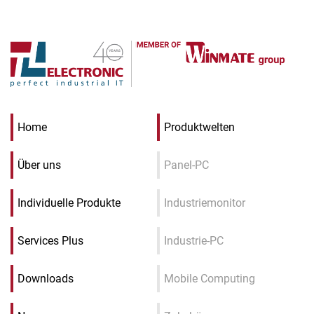
Home
Produktwelten
Über uns
Panel-PC
Individuelle Produkte
Industriemonitor
Services Plus
Industrie-PC
Downloads
Mobile Computing