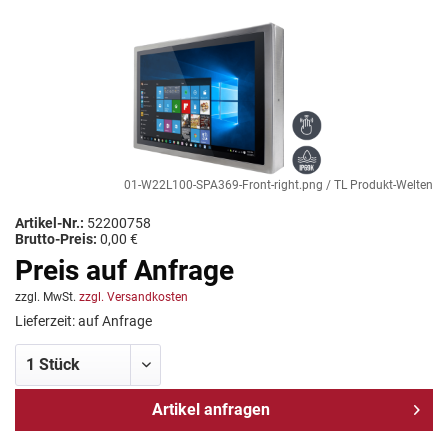
01-W22L100-SPA369-Front-right.png / TL Produkt-Welten / In
Artikel-Nr.:
52200758
Brutto-Preis:
0,00 €
Preis auf Anfrage
zzgl. MwSt.
zzgl. Versandkosten
Lieferzeit: auf Anfrage
Artikel anfragen