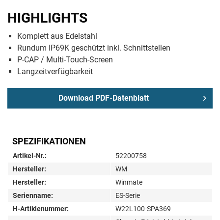
HIGHLIGHTS
Komplett aus Edelstahl
Rundum IP69K geschützt inkl. Schnittstellen
P-CAP / Multi-Touch-Screen
Langzeitverfügbarkeit
Download PDF-Datenblatt
SPEZIFIKATIONEN
Artikel-Nr.:
52200758
Hersteller:
WM
Hersteller:
Winmate
Serienname:
ES-Serie
H-Artiklenummer:
W22L100-SPA369