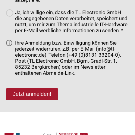
Ja, ich willige ein, dass die TL Electronic GmbH
die angegebenen Daten verarbeitet, speichert und
nutzt, um mir zum Thema industrielle IT-Hardware
per E-Mail werbliche Informationen zu senden. *
Ihre Anmeldung bzw. Einwilligung können Sie
jederzeit widerrufen, z.B. per E-Mail (info@tl-
electronic.de), Telefon (+49 (0)8131 33204-0),
Post (TL Electronic GmbH, Bgm.-Gradl-Str. 1,
85232 Bergkirchen) oder im Newsletter
enthaltenen Abmelde-Link.
Jetzt anmelden!