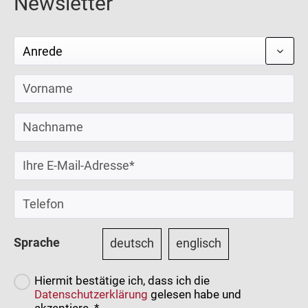
Newsletter
Sprache
deutsch
englisch
Hiermit bestätige ich, dass ich die
Datenschutzerklärung
gelesen habe und
akzeptiere. *