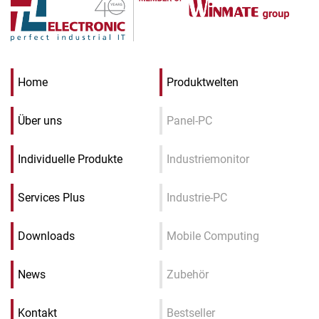
Home
Produktwelten
Über uns
Panel-PC
Individuelle Produkte
Industriemonitor
Services Plus
Industrie-PC
Downloads
Mobile Computing
News
Zubehör
Kontakt
Bestseller