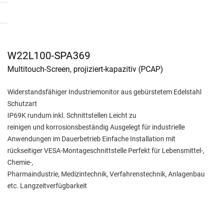
W22L100-SPA369
Multitouch-Screen, projiziert-kapazitiv (PCAP)
Widerstandsfähiger Industriemonitor aus gebürstetem Edelstahl
Schutzart
IP69K rundum inkl. Schnittstellen Leicht zu
reinigen und korrosionsbeständig Ausgelegt für industrielle
Anwendungen im Dauerbetrieb Einfache Installation mit
rückseitiger VESA-Montageschnittstelle Perfekt für Lebensmittel-,
Chemie-,
Pharmaindustrie, Medizintechnik, Verfahrenstechnik, Anlagenbau
etc. Langzeitverfügbarkeit