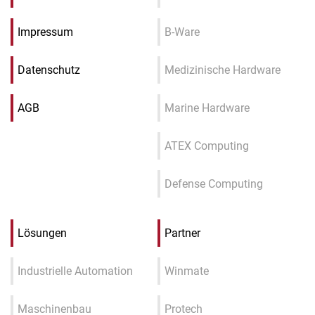
Impressum
B-Ware
Datenschutz
Medizinische Hardware
AGB
Marine Hardware
ATEX Computing
Defense Computing
Lösungen
Partner
Industrielle Automation
Winmate
Maschinenbau
Protech