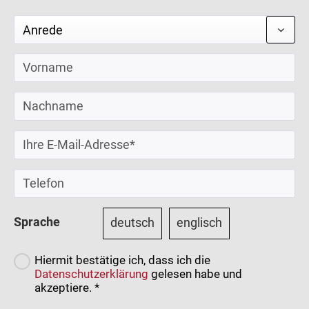
Sprache
deutsch
englisch
Hiermit bestätige ich, dass ich die
Datenschutzerklärung
gelesen habe und
akzeptiere. *