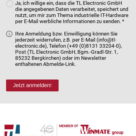
Ja, ich willige ein, dass die TL Electronic GmbH
die angegebenen Daten verarbeitet, speichert und
nutzt, um mir zum Thema industrielle IT-Hardware
per E-Mail werbliche Informationen zu senden. *
Ihre Anmeldung bzw. Einwilligung können Sie
jederzeit widerrufen, z.B. per E-Mail (info@tl-
electronic.de), Telefon (+49 (0)8131 33204-0),
Post (TL Electronic GmbH, Bgm.-Gradl-Str. 1,
85232 Bergkirchen) oder im Newsletter
enthaltenen Abmelde-Link.
Jetzt anmelden!