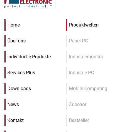
Home
Produktwelten
Über uns
Panel-PC
Individuelle Produkte
Industriemonitor
Services Plus
Industrie-PC
Downloads
Mobile Computing
News
Zubehör
Kontakt
Bestseller