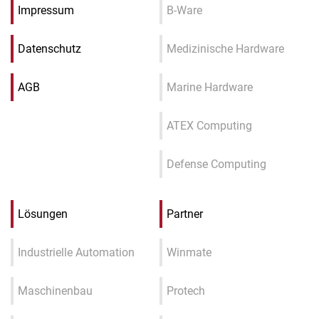
Impressum
B-Ware
Datenschutz
Medizinische Hardware
AGB
Marine Hardware
ATEX Computing
Defense Computing
Lösungen
Partner
Industrielle Automation
Winmate
Maschinenbau
Protech