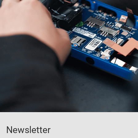
Newsletter