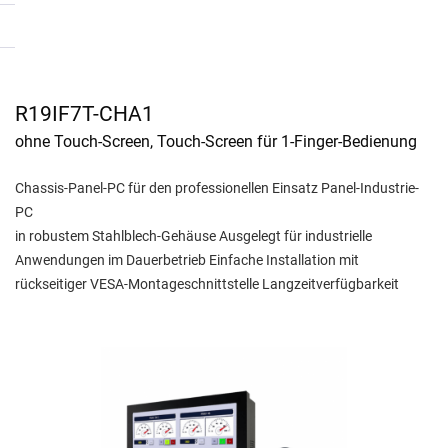
R19IF7T-CHA1
ohne Touch-Screen, Touch-Screen für 1-Finger-Bedienung
Chassis-Panel-PC für den professionellen Einsatz Panel-Industrie-
PC
in robustem Stahlblech-Gehäuse Ausgelegt für industrielle
Anwendungen im Dauerbetrieb Einfache Installation mit
rückseitiger VESA-Montageschnittstelle Langzeitverfügbarkeit