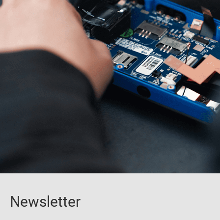
Newsletter