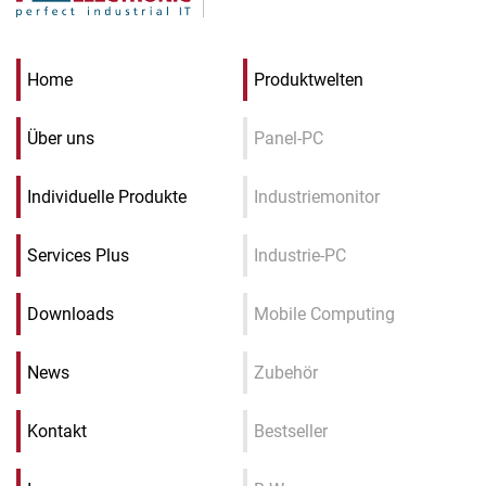
Home
Produktwelten
Über uns
Panel-PC
Individuelle Produkte
Industriemonitor
Services Plus
Industrie-PC
Downloads
Mobile Computing
News
Zubehör
Kontakt
Bestseller