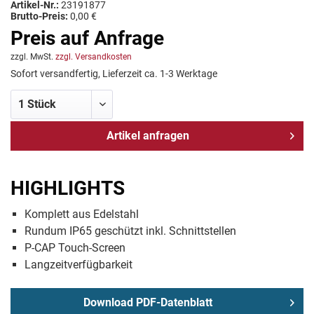
Artikel-Nr.:
23191877
Brutto-Preis:
0,00 €
Preis auf Anfrage
zzgl. MwSt.
zzgl. Versandkosten
Sofort versandfertig, Lieferzeit ca. 1-3 Werktage
Artikel anfragen
HIGHLIGHTS
Komplett aus Edelstahl
Rundum IP65 geschützt inkl. Schnittstellen
P-CAP Touch-Screen
Langzeitverfügbarkeit
Download PDF-Datenblatt