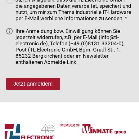
die angegebenen Daten verarbeitet, speichert und
nutzt, um mir zum Thema industrielle IT-Hardware
per E-Mail werbliche Informationen zu senden. *
Ihre Anmeldung bzw. Einwilligung können Sie
jederzeit widerrufen, z.B. per E-Mail (info@tl-
electronic.de), Telefon (+49 (0)8131 33204-0),
Post (TL Electronic GmbH, Bgm.-Gradl-Str. 1,
85232 Bergkirchen) oder im Newsletter
enthaltenen Abmelde-Link.
Jetzt anmelden!