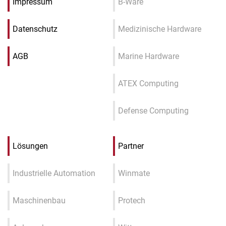
Impressum
B-Ware
Datenschutz
Medizinische Hardware
AGB
Marine Hardware
ATEX Computing
Defense Computing
Lösungen
Partner
Industrielle Automation
Winmate
Maschinenbau
Protech