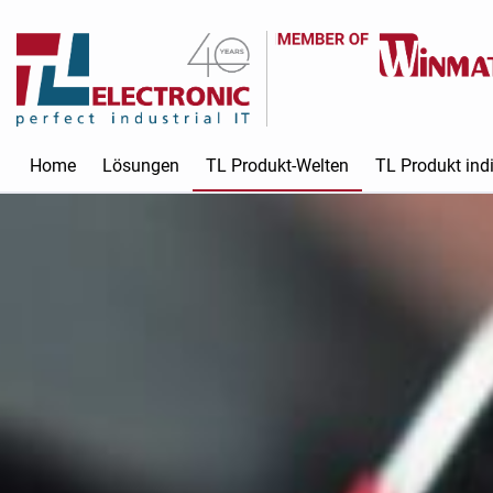
Home
Lösungen
TL Produkt-Welten
TL Produkt indi