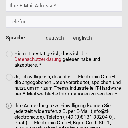
Sprache
deutsch
englisch
Hiermit bestätige ich, dass ich die
Datenschutzerklärung
gelesen habe und
akzeptiere. *
Ja, ich willige ein, dass die TL Electronic GmbH
die angegebenen Daten verarbeitet, speichert und
nutzt, um mir zum Thema industrielle IT-Hardware
per E-Mail werbliche Informationen zu senden. *
Ihre Anmeldung bzw. Einwilligung können Sie
jederzeit widerrufen, z.B. per E-Mail (info@tl-
electronic.de), Telefon (+49 (0)8131 33204-0),
Post (TL Electronic GmbH, Bgm.-Gradl-Str. 1,