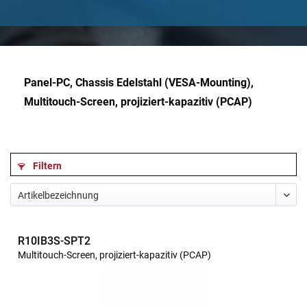
Panel-PC, Chassis Edelstahl (VESA-Mounting),
Multitouch-Screen, projiziert-kapazitiv (PCAP)
Filtern
R10IB3S-SPT2
Multitouch-Screen, projiziert-kapazitiv (PCAP)