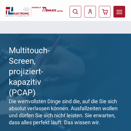
Multitouch-
Screen,
projiziert-
kapazitiv
(PCAP)
Die wertvollsten Dinge sind die, auf die Sie sich
absolut verlassen können. Ausfallzeiten wollen
und dürfen Sie sich nicht leisten. Sie erwarten,
dass alles perfekt läuft. Das wissen wir.