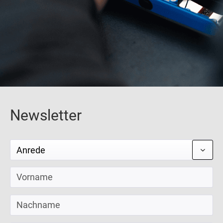
Newsletter