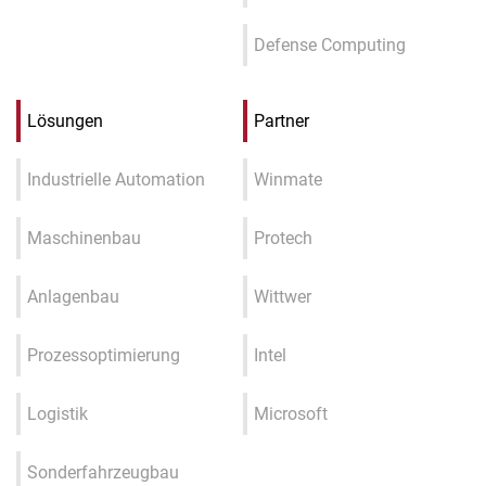
Defense Computing
Lösungen
Partner
Industrielle Automation
Winmate
Maschinenbau
Protech
Anlagenbau
Wittwer
Prozessoptimierung
Intel
Logistik
Microsoft
Sonderfahrzeugbau