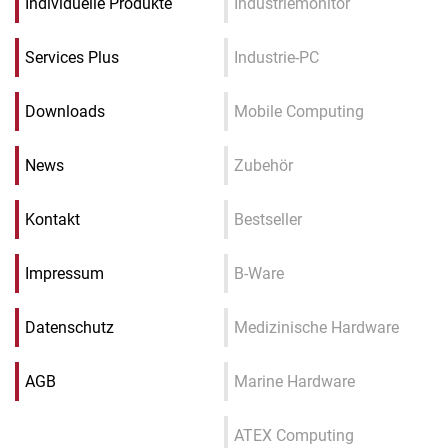
Individuelle Produkte
Industriemonitor
Services Plus
Industrie-PC
Downloads
Mobile Computing
News
Zubehör
Kontakt
Bestseller
Impressum
B-Ware
Datenschutz
Medizinische Hardware
AGB
Marine Hardware
ATEX Computing