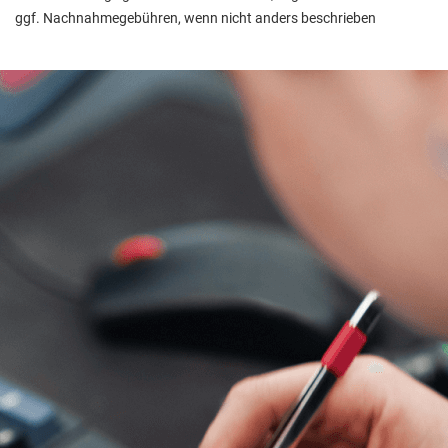
ggf. Nachnahmegebühren, wenn nicht anders beschrieben